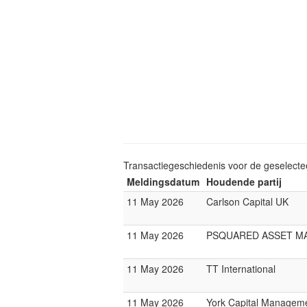
Transactiegeschiedenis voor de geselect
Meldingsdatum
Houdende partij
11 May 2026
Carlson Capital UK
11 May 2026
PSQUARED ASSET 
11 May 2026
TT International
11 May 2026
York Capital Manageme