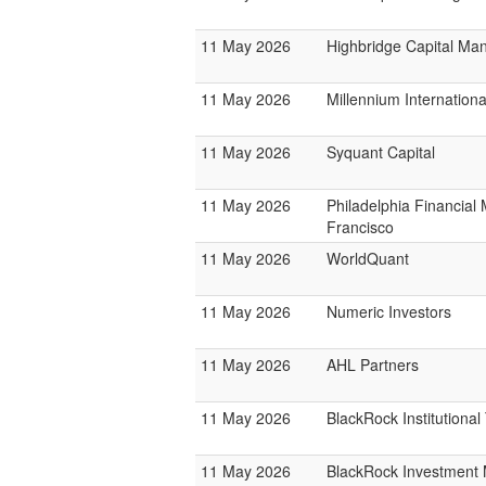
11 May 2026
Highbridge Capital M
11 May 2026
Millennium Internatio
11 May 2026
Syquant Capital
11 May 2026
Philadelphia Financia
Francisco
11 May 2026
WorldQuant
11 May 2026
Numeric Investors
11 May 2026
AHL Partners
11 May 2026
BlackRock Institutiona
11 May 2026
BlackRock Investmen