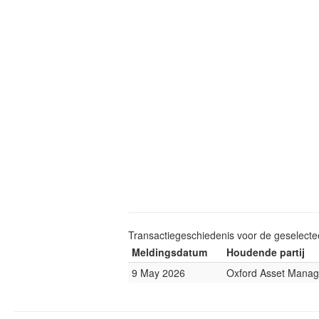
Transactiegeschiedenis voor de geselect
Meldingsdatum
Houdende partij
9 May 2026
Oxford Asset Mana