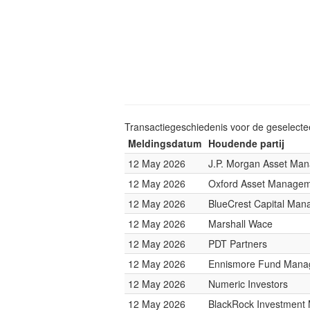
Transactiegeschiedenis voor de geselect
Meldingsdatum
Houdende partij
12 May 2026
J.P. Morgan Asset Ma
12 May 2026
Oxford Asset Manage
12 May 2026
BlueCrest Capital Ma
12 May 2026
Marshall Wace
12 May 2026
PDT Partners
12 May 2026
Ennismore Fund Mana
12 May 2026
Numeric Investors
12 May 2026
BlackRock Investmen