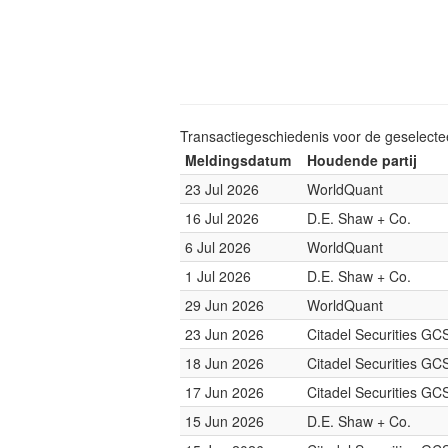
Transactiegeschiedenis voor de geselect
Meldingsdatum
Houdende partij
23 Jul 2026
WorldQuant
16 Jul 2026
D.E. Shaw + Co.
6 Jul 2026
WorldQuant
1 Jul 2026
D.E. Shaw + Co.
29 Jun 2026
WorldQuant
23 Jun 2026
Citadel Securities GCS
18 Jun 2026
Citadel Securities GCS
17 Jun 2026
Citadel Securities GCS
15 Jun 2026
D.E. Shaw + Co.