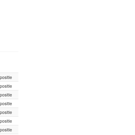
positie
positie
positie
positie
positie
positie
positie