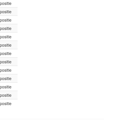
positie
positie
positie
positie
positie
positie
positie
positie
positie
positie
positie
positie
positie