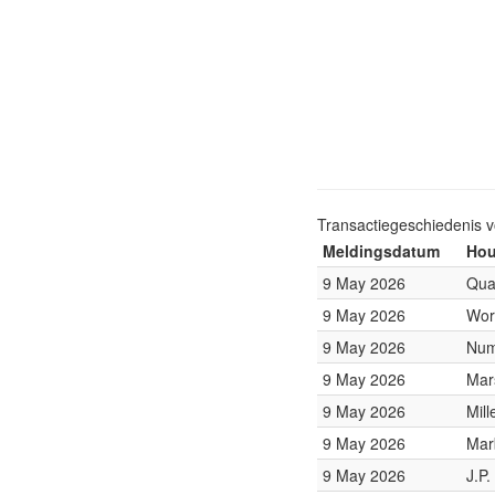
Transactiegeschiedenis 
Meldingsdatum
Hou
9 May 2026
Qua
9 May 2026
Wor
9 May 2026
Num
9 May 2026
Mar
9 May 2026
Mil
9 May 2026
Mar
9 May 2026
J.P