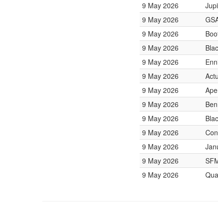
9 May 2026
Jupi
9 May 2026
GSA
9 May 2026
Boo
9 May 2026
Bla
9 May 2026
Enn
9 May 2026
Act
9 May 2026
Ape
9 May 2026
Ben
9 May 2026
Bla
9 May 2026
Con
9 May 2026
Jan
9 May 2026
SF
9 May 2026
Qua