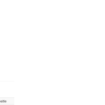
sitie