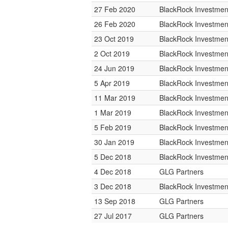
27 Feb 2020
BlackRock Investme
26 Feb 2020
BlackRock Investme
23 Oct 2019
BlackRock Investme
2 Oct 2019
BlackRock Investme
24 Jun 2019
BlackRock Investme
5 Apr 2019
BlackRock Investme
11 Mar 2019
BlackRock Investme
1 Mar 2019
BlackRock Investme
5 Feb 2019
BlackRock Investme
30 Jan 2019
BlackRock Investme
5 Dec 2018
BlackRock Investme
4 Dec 2018
GLG Partners
3 Dec 2018
BlackRock Investme
13 Sep 2018
GLG Partners
27 Jul 2017
GLG Partners