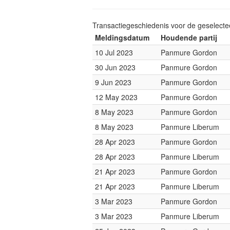
Transactiegeschiedenis voor de geselect
Meldingsdatum
Houdende partij
10 Jul 2023
Panmure Gordon
30 Jun 2023
Panmure Gordon
9 Jun 2023
Panmure Gordon
12 May 2023
Panmure Gordon
8 May 2023
Panmure Gordon
8 May 2023
Panmure Liberum
28 Apr 2023
Panmure Gordon
28 Apr 2023
Panmure Liberum
21 Apr 2023
Panmure Gordon
21 Apr 2023
Panmure Liberum
3 Mar 2023
Panmure Gordon
3 Mar 2023
Panmure Liberum