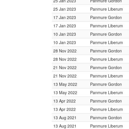
25 Jan 2023
Panmure Gordon
25 Jan 2023
Panmure Liberum
17 Jan 2023
Panmure Gordon
17 Jan 2023
Panmure Liberum
10 Jan 2023
Panmure Gordon
10 Jan 2023
Panmure Liberum
28 Nov 2022
Panmure Gordon
28 Nov 2022
Panmure Liberum
21 Nov 2022
Panmure Gordon
21 Nov 2022
Panmure Liberum
13 May 2022
Panmure Gordon
13 May 2022
Panmure Liberum
13 Apr 2022
Panmure Gordon
13 Apr 2022
Panmure Liberum
13 Aug 2021
Panmure Gordon
13 Aug 2021
Panmure Liberum