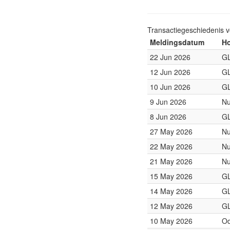
Transactiegeschiedenis 
Meldingsdatum
Ho
22 Jun 2026
GL
12 Jun 2026
GL
10 Jun 2026
GL
9 Jun 2026
Nu
8 Jun 2026
GL
27 May 2026
Nu
22 May 2026
Nu
21 May 2026
Nu
15 May 2026
GL
14 May 2026
GL
12 May 2026
GL
10 May 2026
Od