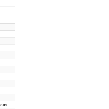
sitie