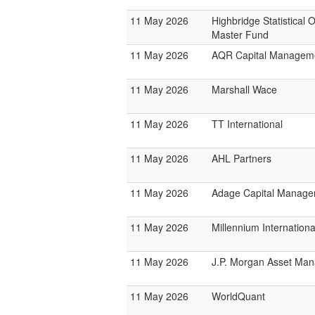
11 May 2026
Highbridge Statistical 
Master Fund
11 May 2026
AQR Capital Managem
11 May 2026
Marshall Wace
11 May 2026
TT International
11 May 2026
AHL Partners
11 May 2026
Adage Capital Manag
11 May 2026
Millennium Internatio
11 May 2026
J.P. Morgan Asset Ma
11 May 2026
WorldQuant