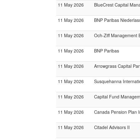
11 May 2026
BlueCrest Capital Ma
11 May 2026
BNP Paribas Niederlas
11 May 2026
Och-Ziff Management 
11 May 2026
BNP Paribas
11 May 2026
Arrowgrass Capital Par
11 May 2026
Susquehanna Internati
11 May 2026
Capital Fund Managem
11 May 2026
Canada Pension Plan 
11 May 2026
Citadel Advisors II