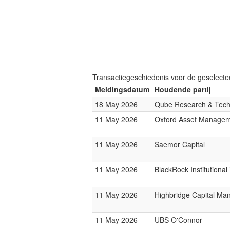
Transactiegeschiedenis voor de geselect
Meldingsdatum
Houdende partij
18 May 2026
Qube Research & Techn
11 May 2026
Oxford Asset Manage
11 May 2026
Saemor Capital
11 May 2026
BlackRock Institutiona
11 May 2026
Highbridge Capital M
11 May 2026
UBS O'Connor