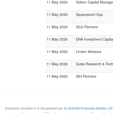
11 May 2026
Voleon Capital Manag
11 May 2026
Squarepoint Ops
11 May 2026
GLG Partners
11 May 2026
ENA Investment Capita
11 May 2026
Linden Advisors
11 May 2026
Qube Research & Techn
11 May 2026
SIH Partners
Disclaimer: shortsell.nl is niet gelieerd aan de
Autoriteit Financiele Markten
(AFM