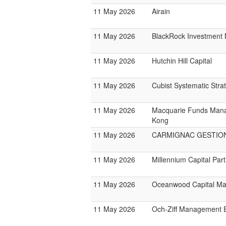
11 May 2026
Airain
11 May 2026
BlackRock Investmen
11 May 2026
Hutchin Hill Capital
11 May 2026
Cubist Systematic Stra
11 May 2026
Macquarie Funds Man
Kong
11 May 2026
CARMIGNAC GESTIO
11 May 2026
Millennium Capital Par
11 May 2026
Oceanwood Capital M
11 May 2026
Och-Ziff Management 