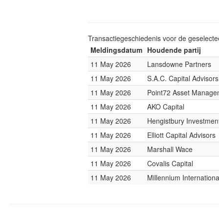
Transactiegeschiedenis voor de geselect
Meldingsdatum
Houdende partij
11 May 2026
Lansdowne Partners
11 May 2026
S.A.C. Capital Advisors
11 May 2026
Point72 Asset Manage
11 May 2026
AKO Capital
11 May 2026
Hengistbury Investmen
11 May 2026
Elliott Capital Advisors
11 May 2026
Marshall Wace
11 May 2026
Covalis Capital
11 May 2026
Millennium Internatio