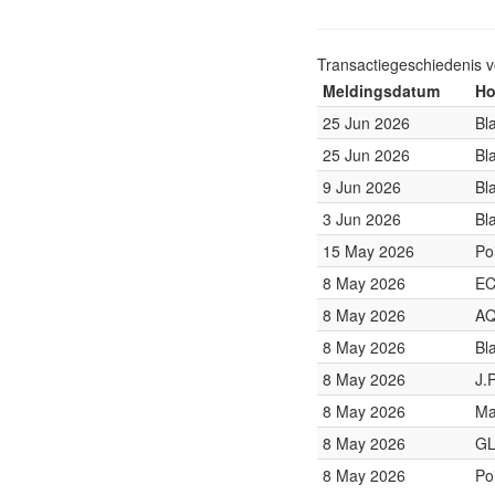
Transactiegeschiedenis 
Meldingsdatum
Ho
25 Jun 2026
Bl
25 Jun 2026
Bl
9 Jun 2026
Bl
3 Jun 2026
Bl
15 May 2026
Po
8 May 2026
EC
8 May 2026
AQ
8 May 2026
Bl
8 May 2026
J.
8 May 2026
Ma
8 May 2026
GL
8 May 2026
Po