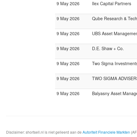
9 May 2026
Ilex Capital Partners
9 May 2026
Qube Research & Techn
9 May 2026
UBS Asset Managemen
9 May 2026
D.E. Shaw + Co.
9 May 2026
Two Sigma Investment
9 May 2026
TWO SIGMA ADVISER
9 May 2026
Balyasny Asset Mana
Disclaimer: shortsell.nl is niet gelieerd aan de
Autoriteit Financiele Markten
(AFM