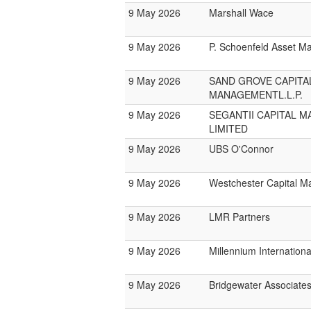
9 May 2026
Marshall Wace
9 May 2026
P. Schoenfeld Asset 
9 May 2026
SAND GROVE CAPITA
MANAGEMENTL.L.P.
9 May 2026
SEGANTII CAPITAL 
LIMITED
9 May 2026
UBS O'Connor
9 May 2026
Westchester Capital 
9 May 2026
LMR Partners
9 May 2026
Millennium Internatio
9 May 2026
Bridgewater Associate