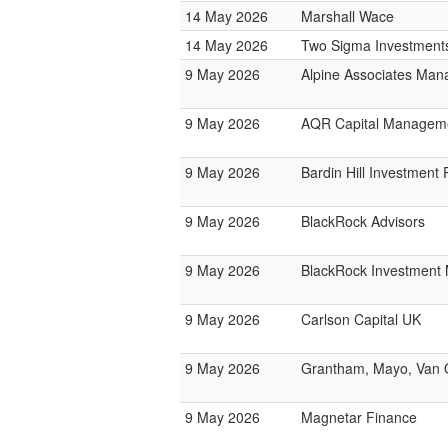
14 May 2026
Marshall Wace
14 May 2026
Two Sigma Investment
9 May 2026
Alpine Associates Ma
9 May 2026
AQR Capital Managem
9 May 2026
Bardin Hill Investment 
9 May 2026
BlackRock Advisors
9 May 2026
BlackRock Investmen
9 May 2026
Carlson Capital UK
9 May 2026
Grantham, Mayo, Van O
9 May 2026
Magnetar Finance