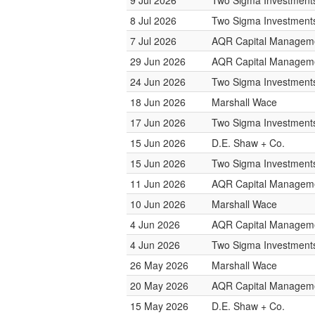
9 Jul 2026
Two Sigma Investment
8 Jul 2026
Two Sigma Investment
7 Jul 2026
AQR Capital Managem
29 Jun 2026
AQR Capital Managem
24 Jun 2026
Two Sigma Investment
18 Jun 2026
Marshall Wace
17 Jun 2026
Two Sigma Investment
15 Jun 2026
D.E. Shaw + Co.
15 Jun 2026
Two Sigma Investment
11 Jun 2026
AQR Capital Managem
10 Jun 2026
Marshall Wace
4 Jun 2026
AQR Capital Managem
4 Jun 2026
Two Sigma Investment
26 May 2026
Marshall Wace
20 May 2026
AQR Capital Managem
15 May 2026
D.E. Shaw + Co.