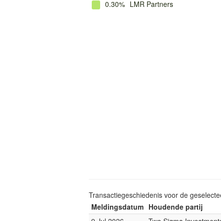
0.30%
LMR Partners
Transactiegeschiedenis voor de geselect
Meldingsdatum
Houdende partij