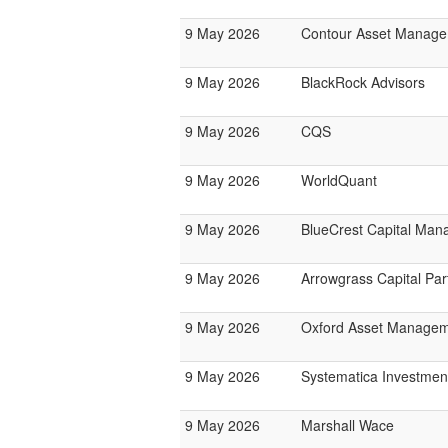
9 May 2026
Contour Asset Manag
9 May 2026
BlackRock Advisors
9 May 2026
CQS
9 May 2026
WorldQuant
9 May 2026
BlueCrest Capital Ma
9 May 2026
Arrowgrass Capital Par
9 May 2026
Oxford Asset Manage
9 May 2026
Systematica Investmen
9 May 2026
Marshall Wace