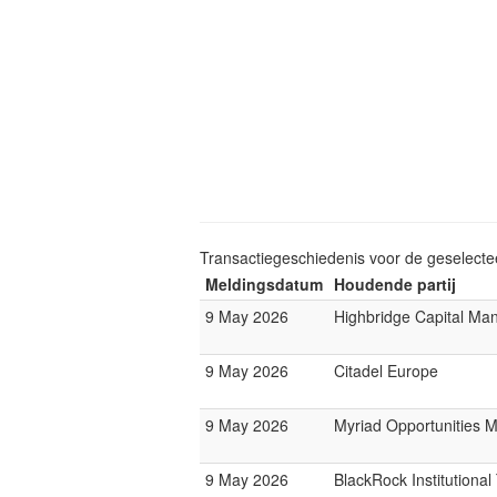
Transactiegeschiedenis voor de geselect
Meldingsdatum
Houdende partij
9 May 2026
Highbridge Capital M
9 May 2026
Citadel Europe
9 May 2026
Myriad Opportunities 
9 May 2026
BlackRock Institutiona