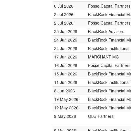
6 Jul 2026
Fosse Capital Partners
2 Jul 2026
BlackRock Financial 
2 Jul 2026
Fosse Capital Partners
25 Jun 2026
BlackRock Advisors
24 Jun 2026
BlackRock Financial 
24 Jun 2026
BlackRock Institutiona
17 Jun 2026
MARCHANT MC
16 Jun 2026
Fosse Capital Partners
15 Jun 2026
BlackRock Financial 
11 Jun 2026
BlackRock Institutiona
8 Jun 2026
BlackRock Financial 
19 May 2026
BlackRock Financial 
12 May 2026
BlackRock Financial 
9 May 2026
GLG Partners
9 May 2026
BlackRock Institutiona