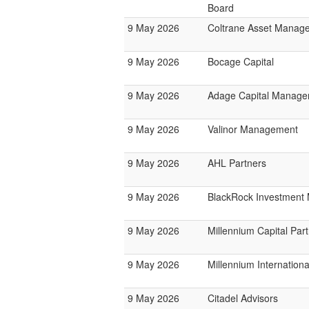
Board
9 May 2026
Coltrane Asset Manag
9 May 2026
Bocage Capital
9 May 2026
Adage Capital Manag
9 May 2026
Valinor Management
9 May 2026
AHL Partners
9 May 2026
BlackRock Investmen
9 May 2026
Millennium Capital Par
9 May 2026
Millennium Internatio
9 May 2026
Citadel Advisors