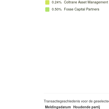
0.24%
Coltrane Asset Management
0.50%
Fosse Capital Partners
Transactiegeschiedenis voor de geselect
Meldingsdatum
Houdende partij