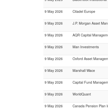
9 May 2026
Citadel Europe
9 May 2026
J.P. Morgan Asset Ma
9 May 2026
AQR Capital Managem
9 May 2026
Man Investments
9 May 2026
Oxford Asset Manage
9 May 2026
Marshall Wace
9 May 2026
Capital Fund Managem
9 May 2026
WorldQuant
9 May 2026
Canada Pension Plan 