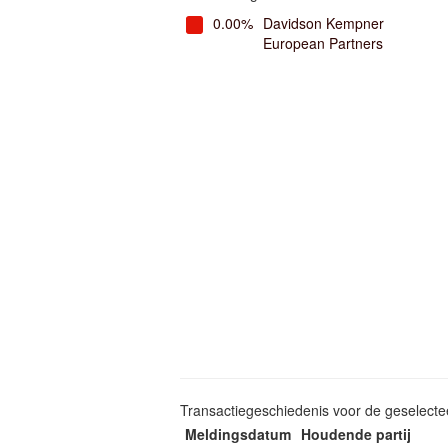
0.00%
Davidson Kempner
European Partners
Transactiegeschiedenis voor de geselect
Meldingsdatum
Houdende partij