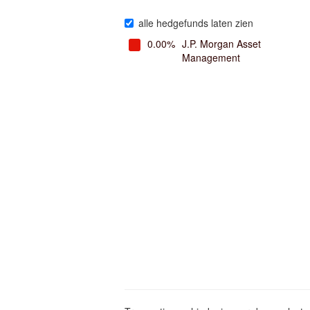
alle hedgefunds laten zien
0.00%
J.P. Morgan Asset
Management