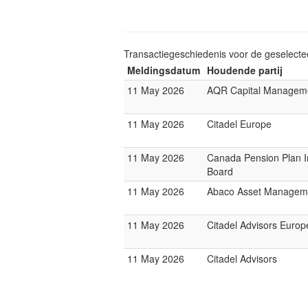
Transactiegeschiedenis voor de geselect
Meldingsdatum
Houdende partij
11 May 2026
AQR Capital Managem
11 May 2026
Citadel Europe
11 May 2026
Canada Pension Plan 
Board
11 May 2026
Abaco Asset Managem
11 May 2026
Citadel Advisors Europ
11 May 2026
Citadel Advisors