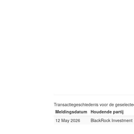
Transactiegeschiedenis voor de geselect
Meldingsdatum
Houdende partij
12 May 2026
BlackRock Investmen