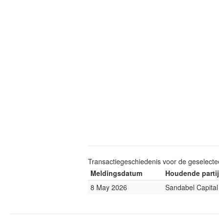
Transactiegeschiedenis voor de geselect
Meldingsdatum
Houdende partij
8 May 2026
Sandabel Capital